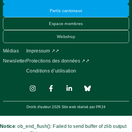
Partis cantonaux
Espace membres
Webshop
Médias
Impressum ↗↗
Newsletter
Protections des données ↗↗
Conditions d’utilisation
Droits d'auteur 2026 Site web réalisé par PR24
Notice
: ob_end_flush(): Failed to send buffer of zlib output