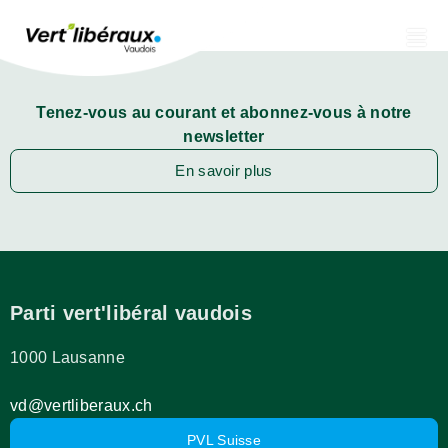
Tenez-vous au courant et abonnez-vous à notre
newsletter
En savoir plus
Parti vert'libéral vaudois
1000 Lausanne
vd@vertliberaux.ch
PVL Suisse