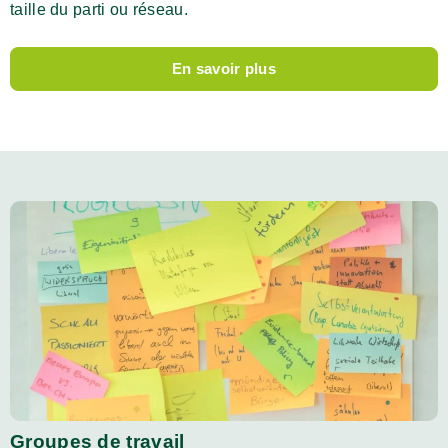
taille du parti ou réseau.
En savoir plus
Groupes de travail