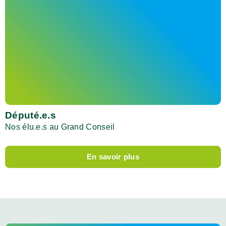
Député.e.s
Nos élu.e.s au Grand Conseil
En savoir plus