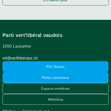
Parti vert'libéral vaudois
1000 Lausanne
vd@vertliberaux.ch
PVL Suisse
Partis cantonaux
Espace membres
Webshop