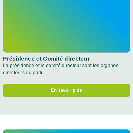
Présidence et Comité directeur
La présidence et le comité directeur sont les organes
directeurs du parti.
En savoir plus