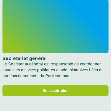
Secrétariat général
Le Secrétariat général est responsable de coordonner
toutes les activités politiques et administratives liées au
bon fonctionnement du Parti cantonal.
En savoir plus