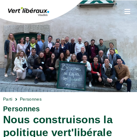
Parti
Personnes
Personnes
Nous construisons la
politique vert'libérale