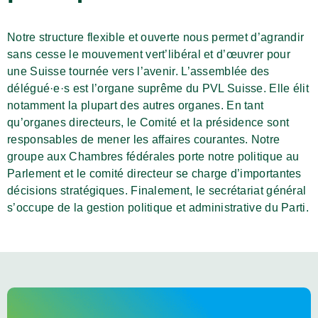
Notre structure flexible et ouverte nous permet d’agrandir
sans cesse le mouvement vert’libéral et d’œuvrer pour
une Suisse tournée vers l’avenir. L’assemblée des
délégué·e·s est l’organe suprême du PVL Suisse. Elle élit
notamment la plupart des autres organes. En tant
qu’organes directeurs, le Comité et la présidence sont
responsables de mener les affaires courantes. Notre
groupe aux Chambres fédérales porte notre politique au
Parlement et le comité directeur se charge d’importantes
décisions stratégiques. Finalement, le secrétariat général
s’occupe de la gestion politique et administrative du Parti.