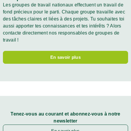
Les groupes de travail nationaux effectuent un travail de
fond précieux pour le parti. Chaque groupe travaille avec
des tâches claires et liées à des projets. Tu souhaites toi
aussi apporter tes connaissances et tes intérêts ? Alors
contacte directement nos responsables de groupes de
travail !
En savoir plus
Tenez-vous au courant et abonnez-vous à notre
newsletter
En savoir plus