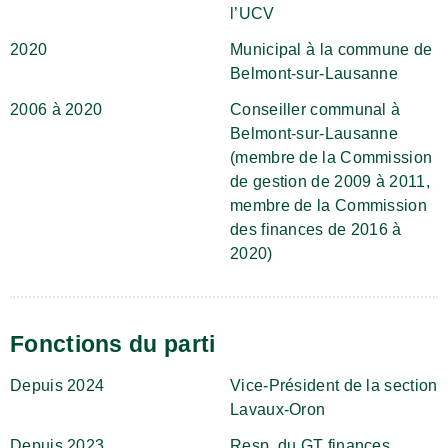
l’UCV
2020
Municipal à la commune de
Belmont-sur-Lausanne
2006 à 2020
Conseiller communal à
Belmont-sur-Lausanne
(membre de la Commission
de gestion de 2009 à 2011,
membre de la Commission
des finances de 2016 à
2020)
Fonctions du parti
Depuis 2024
Vice-Président de la section
Lavaux-Oron
Depuis 2023
Resp. du GT finances