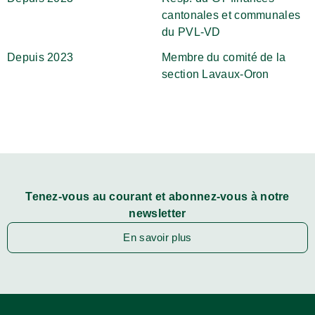
cantonales et communales
du PVL-VD
Depuis 2023
Membre du comité de la
section Lavaux-Oron
Tenez-vous au courant et abonnez-vous à notre
newsletter
En savoir plus