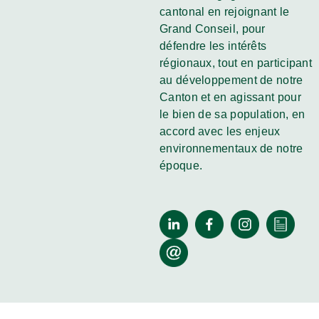
cantonal en rejoignant le
Grand Conseil, pour
défendre les intérêts
régionaux, tout en participant
au développement de notre
Canton et en agissant pour
le bien de sa population, en
accord avec les enjeux
environnementaux de notre
époque.