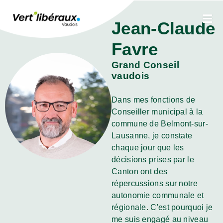
Jean-Claude
Favre
Grand Conseil
vaudois
Dans mes fonctions de
Conseiller municipal à la
commune de Belmont-sur-
Lausanne, je constate
chaque jour que les
décisions prises par le
Canton ont des
répercussions sur notre
autonomie communale et
régionale. C'est pourquoi je
me suis engagé au niveau