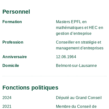
Personnel
Formation
Masters EPFL en
mathématiques et HEC en
gestion d’entreprise
Profession
Conseiller en stratégie et
management d'entreprises
Anniversaire
12.06.1964
Domicile
Belmont-sur-Lausanne
Fonctions politiques
2024
Député au Grand Conseil
2021
Membre du Conseil de