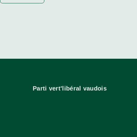
Parti vert'libéral vaudois