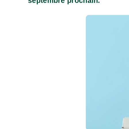
septembre prochain.